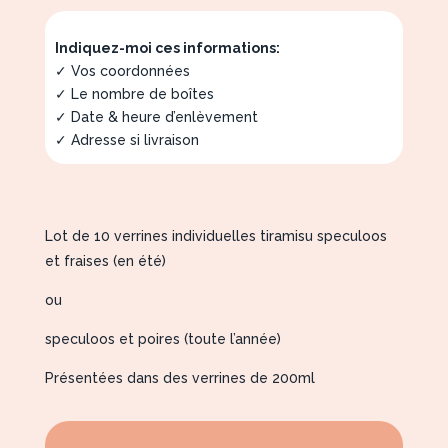
Indiquez-moi ces informations:
✓ Vos coordonnées
✓ Le nombre de boîtes
✓ Date & heure d’enlèvement
✓ Adresse si livraison
Lot de 10 verrines individuelles tiramisu speculoos
et fraises (en été)
ou
speculoos et poires (toute l’année)
Présentées dans des verrines de 200ml