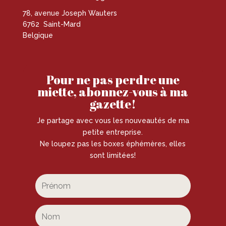
78, avenue Joseph Wauters
6762 Saint-Mard
Belgique
Pour ne pas perdre une
miette, abonnez-vous à ma
gazette!
Je partage avec vous les nouveautés de ma
petite entreprise.
Ne loupez pas les boxes éphémères, elles
sont limitées!