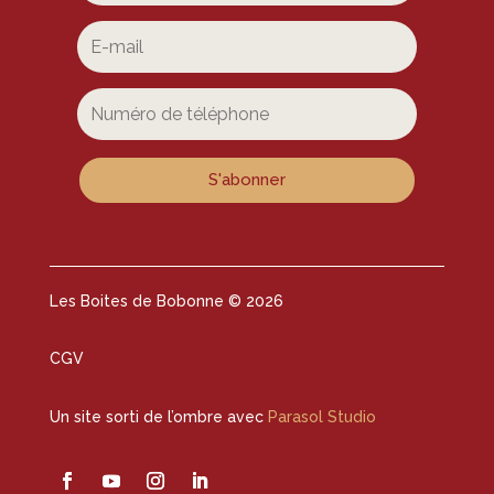
S'abonner
Les Boites de Bobonne © 2026
CGV
Un site sorti de l’ombre avec
Parasol Studio