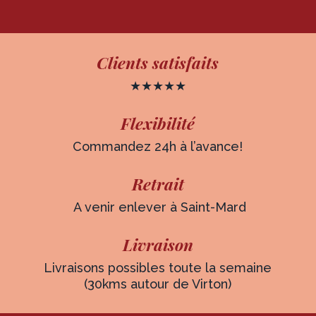
Clients satisfaits
★★★★★
Flexibilité
Commandez 24h à l’avance!
Retrait
A venir enlever à Saint-Mard
Livraison
Livraisons possibles toute la semaine
(30kms autour de Virton)